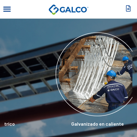
Galvanizado en caliente