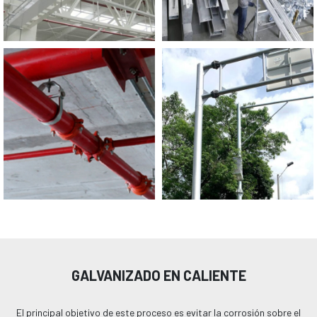
GALVANIZADO EN CALIENTE
El principal objetivo de este proceso es evitar la corrosión sobre el