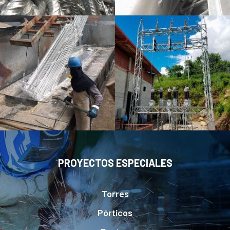
PROYECTOS ESPECIALES
Torres
Pórticos