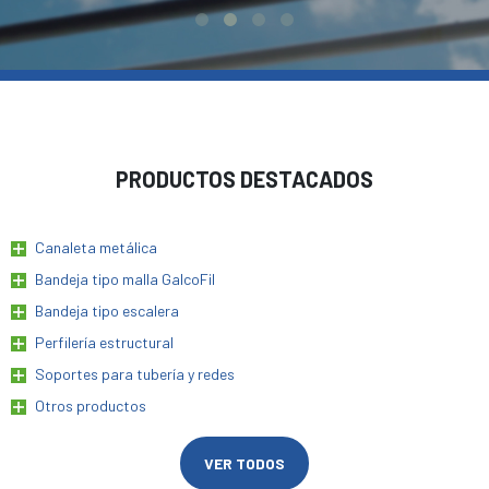
PRODUCTOS DESTACADOS
Canaleta metálica
Bandeja tipo malla GalcoFil
Bandeja tipo escalera
Perfilería estructural
Soportes para tubería y redes
Otros productos
VER TODOS