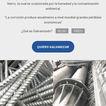
hierro, la cual es ocasionada por la humedad y la contaminación
ambiental.
“La corrosión produce anualmente a nivel mundial grandes pérdidas
económicas”
¿Qué es Galvanizado?
BLOG
VÍDEO
QUIERO GALVANIZAR