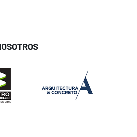
NOSOTROS