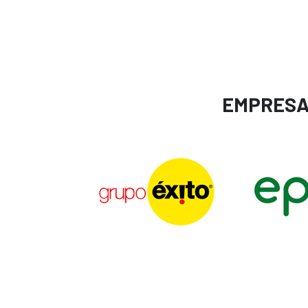
EMPRESA