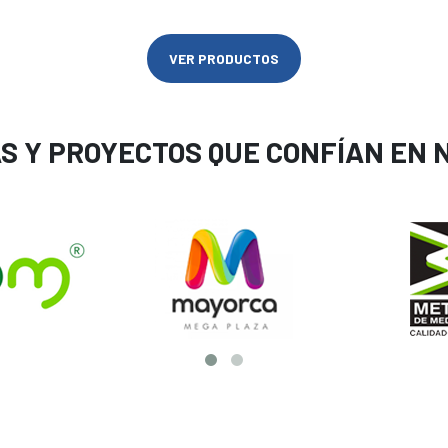
VER PRODUCTOS
S Y PROYECTOS QUE CONFÍAN EN 