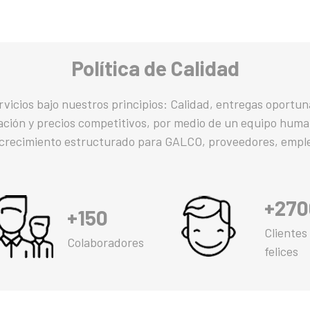
Política de Calidad
ervicios bajo nuestros principios: Calidad, entregas oportu
ación y precios competitivos, por medio de un equipo hum
 crecimiento estructurado para GALCO, proveedores, emple
+270
+150
Clientes
Colaboradores
felices