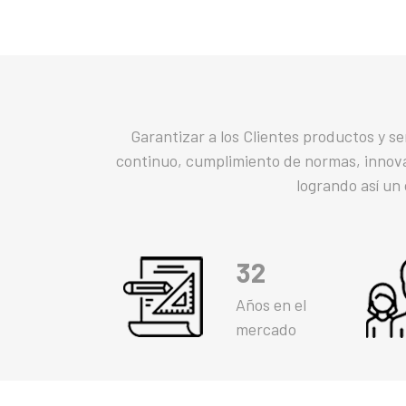
Garantizar a los Clientes productos y s
continuo, cumplimiento de normas, innov
logrando así un
32
Años en el
mercado