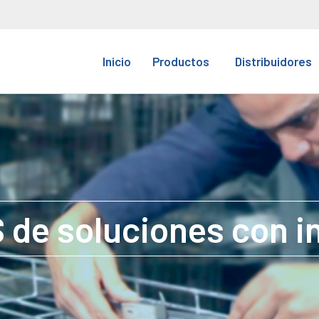
Inicio
Productos
Distribuidores
de soluciones con i