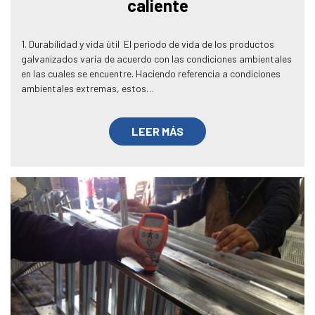
caliente
1. Durabilidad y vida útil El periodo de vida de los productos
galvanizados varía de acuerdo con las condiciones ambientales
en las cuales se encuentre. Haciendo referencia a condiciones
ambientales extremas, estos…
LEER MÁS