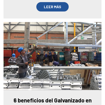
LEER MÁS
6 beneficios del Galvanizado en