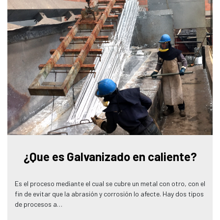
¿Que es Galvanizado en caliente?
Es el proceso mediante el cual se cubre un metal con otro, con el
fin de evitar que la abrasión y corrosión lo afecte. Hay dos tipos
de procesos a…