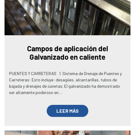
Campos de aplicación del
Galvanizado en caliente
PUENTES Y CARRETERAS 1. Sistema de Drenaje de Puentes y
Carreteras: Esto incluye: desagües, alcantarillas, tubos de
bajada y drenajes de cunetas. El galvanizado ha demostrado
ser altamente poderoso en…
LEER MÁS