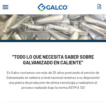
Galvanizado en Caliente
“TODO LO QUE NECESITA SABER SOBRE
GALVANIZADO EN CALIENTE”
En Galco contamos con más de 25 años prestando el servicio de
Galvanizado en caliente a nivel nacional tenemos a su disposición
una planta de producción de ultima tecnología y realizamos el
proceso realizado bajo la norma ASTM A 123