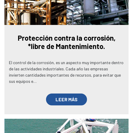
Protección contra la corrosión,
*libre de Mantenimiento.
El control de la corrosión, es un aspecto muy importante dentro
de las actividades industriales. Cada año las empresas
invierten cantidades importantes de recursos, para evitar que
sus equipos e…
LEER MÁS