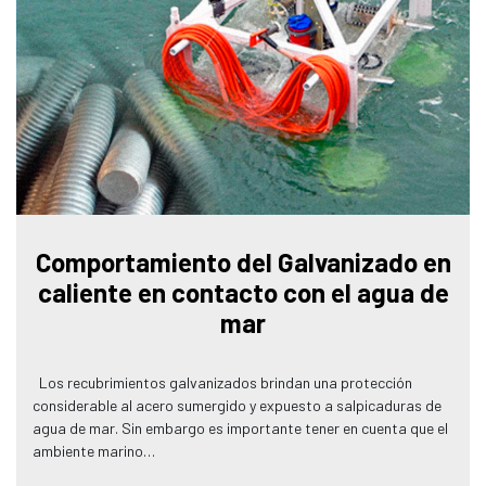
Comportamiento del Galvanizado en
caliente en contacto con el agua de
mar
Los recubrimientos galvanizados brindan una protección
considerable al acero sumergido y expuesto a salpicaduras de
agua de mar. Sin embargo es importante tener en cuenta que el
ambiente marino…