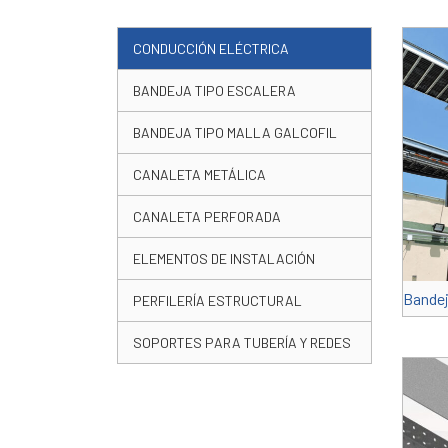
CONDUCCIÓN ELÉCTRICA
BANDEJA TIPO ESCALERA
BANDEJA TIPO MALLA GALCOFIL
CANALETA METÁLICA
CANALETA PERFORADA
ELEMENTOS DE INSTALACIÓN
Bandej
PERFILERÍA ESTRUCTURAL
SOPORTES PARA TUBERÍA Y REDES