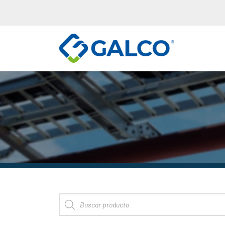
Búsqueda de productos