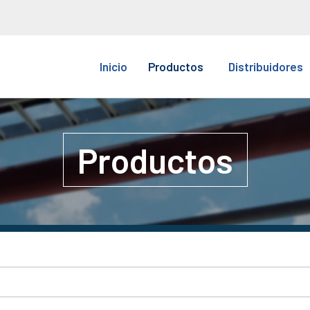
Inicio
Productos
Distribuidores
Productos