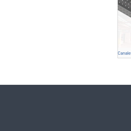
Canale