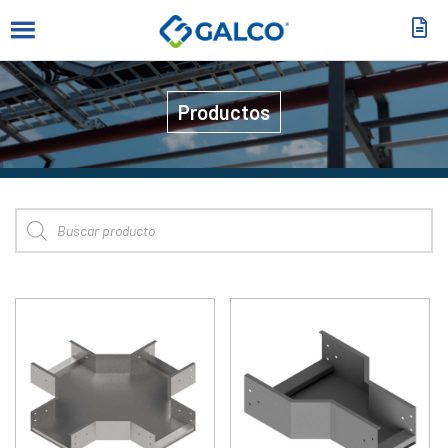
Productos
Búsqueda de productos