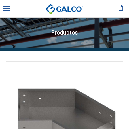
Productos