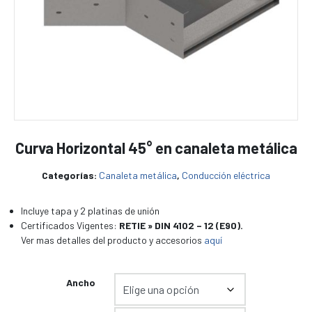
Curva Horizontal 45° en canaleta metálica
Categorías:
Canaleta metálica
,
Conducción eléctrica
Incluye tapa y 2 platinas de unión
Certificados Vigentes:
RETIE » DIN 4102 – 12 (E90).
Ver mas detalles del producto y accesorios
aquí
Ancho