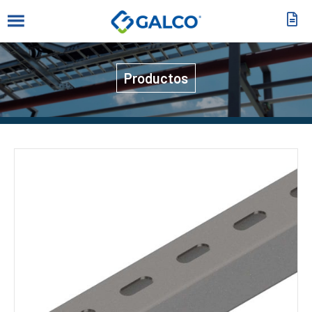
Productos