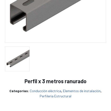
Perfil x 3 metros ranurado
Categorías:
Conducción eléctrica
,
Elementos de instalación
,
Perfilería Estructural