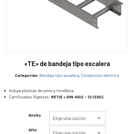
«TE» de bandeja tipo escalera
Categorías:
Bandeja tipo escalera
,
Conducción eléctrica
Incluye platinas de unión y tornillería.
Certificados Vigentes:
RETIE » DIN 4102 – 12 (E90).
Ancho
Alto