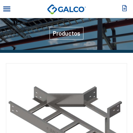
Productos