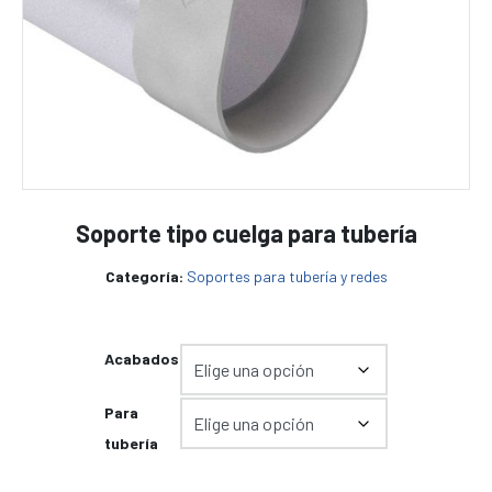
Soporte tipo cuelga para tubería
Categoría:
Soportes para tubería y redes
Acabados
Para
tubería