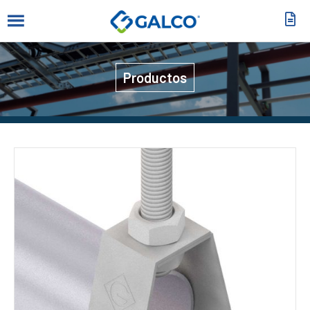
Productos