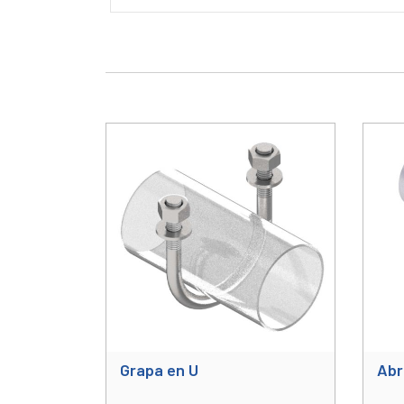
Grapa en U
Abr